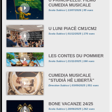
U PRINCIPELLU. FILMU
CUMEDIA MUSICALE
Scola Subissi | 13/07/2026 | 95 vues
U LUNI PIACÈ CM1/CM2
Scola Subissi | 01/12/2025 | 176 vues
LES CONTES DU POMMIER
Scola Subissi | 21/11/2025 | 166 vues
CUMEDIA MUSICALE
"STUDIÀ HÈ LIBERTÀ"
Direction Subissi | 03/09/2025 | 551 vues
BONE VACANZE 24/25
Scola Subissi | 28/06/2025 | 262 vues