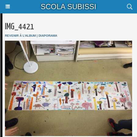
SCOLA SUBISSI
IMG_4421
REVENIR À L'ALBUM
|
DIAPORAMA