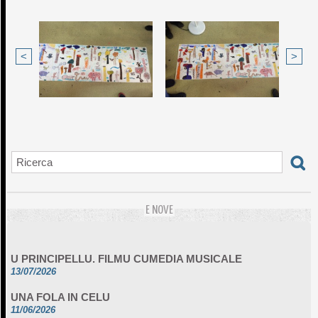
<
>
E NOVE
U PRINCIPELLU. FILMU CUMEDIA MUSICALE
13/07/2026
UNA FOLA IN CELU
11/06/2026