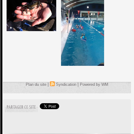
|
|
Plan du site
Syndication
Powered by WM
PARTAGER CE SITE