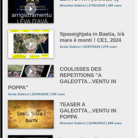
Direction Subissi | 17/02/2025 | 380 vues
Spassighjata in Bastia, trà
mare è monti ! CE1, 2024
Scola Subissi | 02/07/2024 | 479 vues
COULISSES DES
REPETITIONS "A
GALEOTTA...VENTU IN
POPPA"
Scola Subissi | 23/06/2024 | 535 vues
TEASER A
GALEOTTA...VENTU IN
POPPA
Direction Subissi | 22/06/2024 | 686 vues