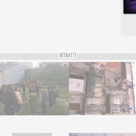
RITRATTI