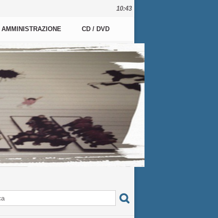
10:43
AMMINISTRAZIONE
CD / DVD