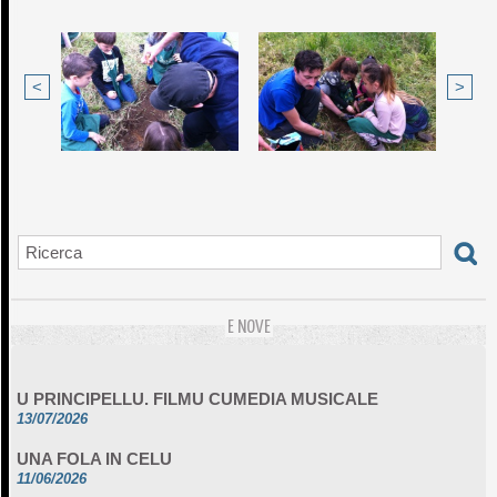
<
>
E NOVE
U PRINCIPELLU. FILMU CUMEDIA MUSICALE
13/07/2026
UNA FOLA IN CELU
11/06/2026