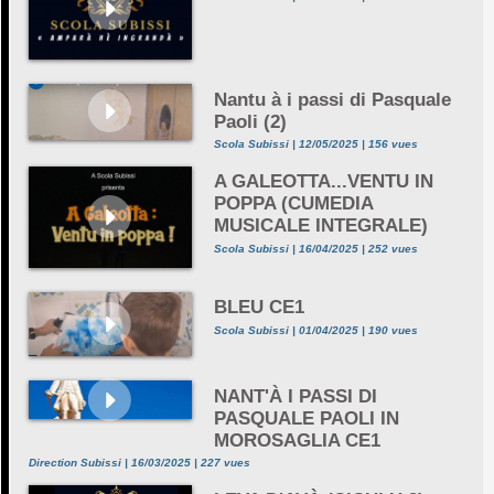
Nantu à i passi di Pasquale
Paoli (2)
Scola Subissi | 12/05/2025 | 156 vues
A GALEOTTA...VENTU IN
POPPA (CUMEDIA
MUSICALE INTEGRALE)
Scola Subissi | 16/04/2025 | 252 vues
BLEU CE1
Scola Subissi | 01/04/2025 | 190 vues
NANT'À I PASSI DI
PASQUALE PAOLI IN
MOROSAGLIA CE1
Direction Subissi | 16/03/2025 | 227 vues