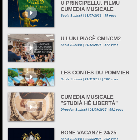
U PRINCIPELLU. FILMU
CUMEDIA MUSICALE
Scola Subissi | 13/07/2026 | 95 vues
U LUNI PIACÈ CM1/CM2
Scola Subissi | 01/12/2025 | 177 vues
LES CONTES DU POMMIER
Scola Subissi | 21/11/2025 | 167 vues
CUMEDIA MUSICALE
"STUDIÀ HÈ LIBERTÀ"
Direction Subissi | 03/09/2025 | 551 vues
BONE VACANZE 24/25
Scola Subissi | 28/06/2025 | 262 vues