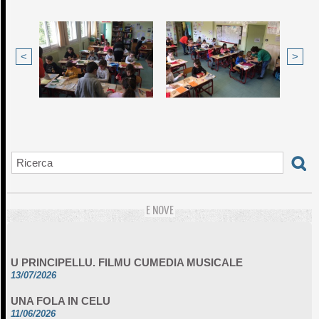
<
>
E NOVE
U PRINCIPELLU. FILMU CUMEDIA MUSICALE
13/07/2026
UNA FOLA IN CELU
11/06/2026