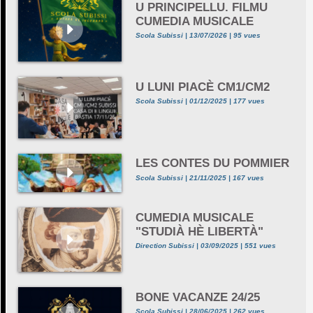
U PRINCIPELLU. FILMU
CUMEDIA MUSICALE
Scola Subissi | 13/07/2026 | 95 vues
U LUNI PIACÈ CM1/CM2
Scola Subissi | 01/12/2025 | 177 vues
LES CONTES DU POMMIER
Scola Subissi | 21/11/2025 | 167 vues
CUMEDIA MUSICALE
"STUDIÀ HÈ LIBERTÀ"
Direction Subissi | 03/09/2025 | 551 vues
BONE VACANZE 24/25
Scola Subissi | 28/06/2025 | 262 vues