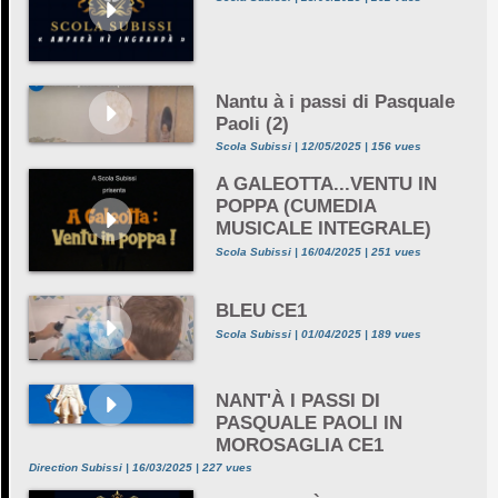
Nantu à i passi di Pasquale
Paoli (2)
Scola Subissi | 12/05/2025 | 156 vues
A GALEOTTA...VENTU IN
POPPA (CUMEDIA
MUSICALE INTEGRALE)
Scola Subissi | 16/04/2025 | 251 vues
BLEU CE1
Scola Subissi | 01/04/2025 | 189 vues
NANT'À I PASSI DI
PASQUALE PAOLI IN
MOROSAGLIA CE1
Direction Subissi | 16/03/2025 | 227 vues