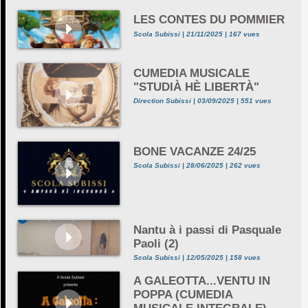
LES CONTES DU POMMIER
Scola Subissi | 21/11/2025 | 167 vues
CUMEDIA MUSICALE
"STUDIÀ HÈ LIBERTÀ"
Direction Subissi | 03/09/2025 | 551 vues
BONE VACANZE 24/25
Scola Subissi | 28/06/2025 | 262 vues
Nantu à i passi di Pasquale
Paoli (2)
Scola Subissi | 12/05/2025 | 158 vues
A GALEOTTA...VENTU IN
POPPA (CUMEDIA