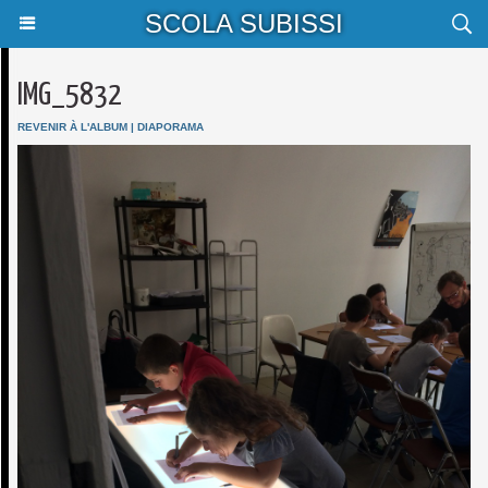
SCOLA SUBISSI
IMG_5832
REVENIR À L'ALBUM
|
DIAPORAMA