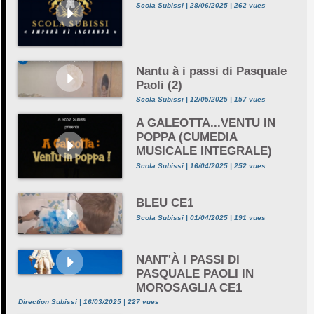
Scola Subissi | 28/06/2025 | 262 vues
Nantu à i passi di Pasquale
Paoli (2)
Scola Subissi | 12/05/2025 | 157 vues
A GALEOTTA...VENTU IN
POPPA (CUMEDIA
MUSICALE INTEGRALE)
Scola Subissi | 16/04/2025 | 252 vues
BLEU CE1
Scola Subissi | 01/04/2025 | 191 vues
NANT'À I PASSI DI
PASQUALE PAOLI IN
MOROSAGLIA CE1
Direction Subissi | 16/03/2025 | 227 vues