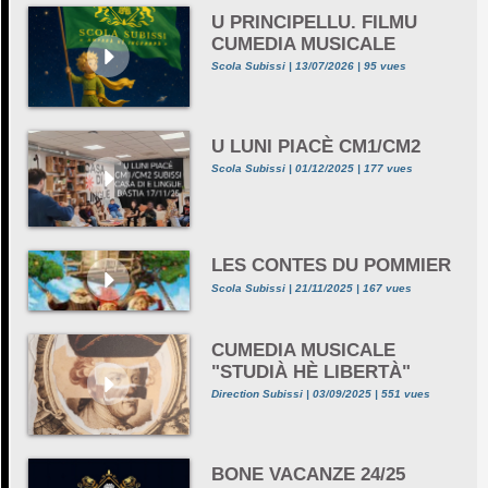
U PRINCIPELLU. FILMU
CUMEDIA MUSICALE
Scola Subissi | 13/07/2026 | 95 vues
U LUNI PIACÈ CM1/CM2
Scola Subissi | 01/12/2025 | 177 vues
LES CONTES DU POMMIER
Scola Subissi | 21/11/2025 | 167 vues
CUMEDIA MUSICALE
"STUDIÀ HÈ LIBERTÀ"
Direction Subissi | 03/09/2025 | 551 vues
BONE VACANZE 24/25