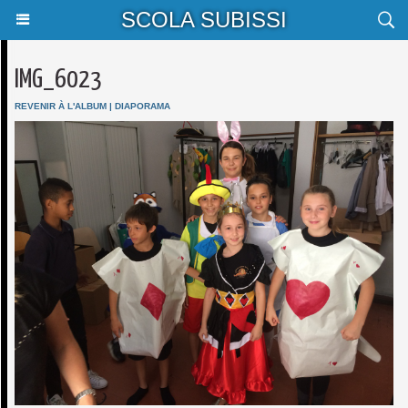
SCOLA SUBISSI
IMG_6023
REVENIR À L'ALBUM
|
DIAPORAMA