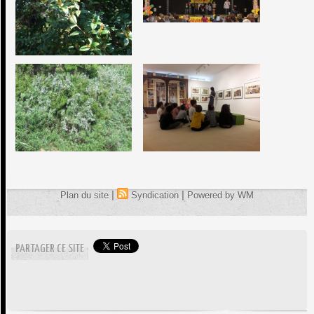
|
|
Plan du site
Syndication
Powered by WM
PARTAGER CE SITE