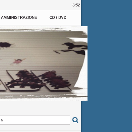
6:52
AMMINISTRAZIONE
CD / DVD