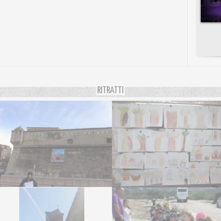
RITRATTI