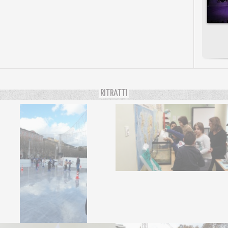
RITRATTI