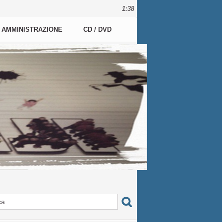
1:38
AMMINISTRAZIONE
CD / DVD