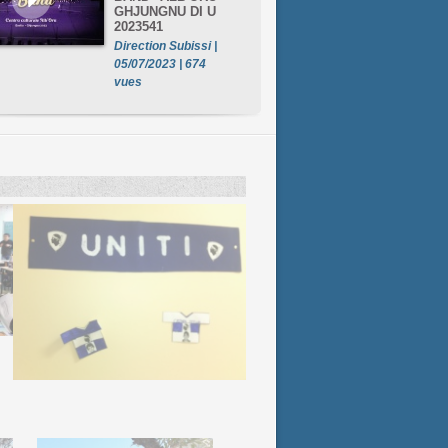
GHJUNGNU DI U
2023541
Direction Subissi |
05/07/2023 | 674
vues