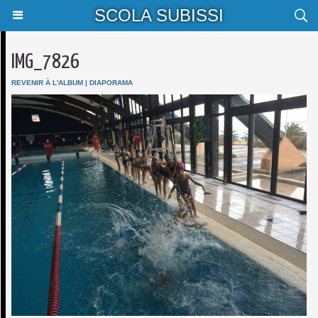
SCOLA SUBISSI
IMG_7826
REVENIR À L'ALBUM
|
DIAPORAMA