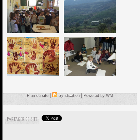
|
|
Plan du site
Syndication
Powered by WM
PARTAGER CE SITE