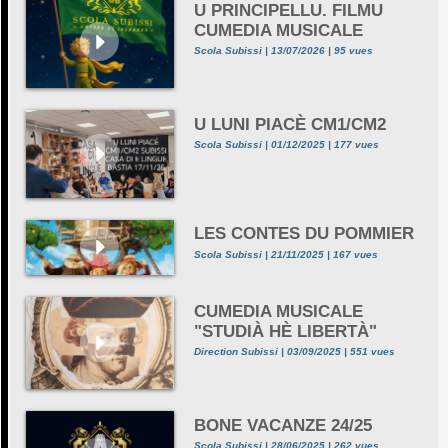
U PRINCIPELLU. FILMU
CUMEDIA MUSICALE
Scola Subissi | 13/07/2026 | 95 vues
U LUNI PIACÈ CM1/CM2
Scola Subissi | 01/12/2025 | 177 vues
LES CONTES DU POMMIER
Scola Subissi | 21/11/2025 | 167 vues
CUMEDIA MUSICALE
"STUDIÀ HÈ LIBERTÀ"
Direction Subissi | 03/09/2025 | 551 vues
BONE VACANZE 24/25
Scola Subissi | 28/06/2025 | 262 vues