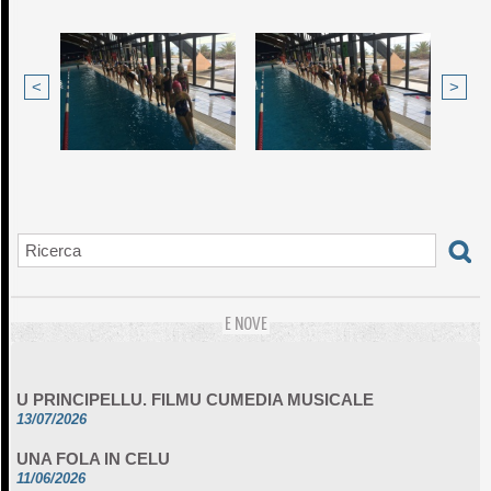
<
>
E NOVE
U PRINCIPELLU. FILMU CUMEDIA MUSICALE
13/07/2026
UNA FOLA IN CELU
11/06/2026