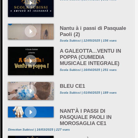
Nantu à i passi di Pasquale
Paoli (2)
Scola Subissi | 12/05/2025 | 156 vues
A GALEOTTA...VENTU IN
POPPA (CUMEDIA
MUSICALE INTEGRALE)
Scola Subissi | 16/04/2025 | 251 vues
BLEU CE1
Scola Subissi | 01/04/2025 | 189 vues
NANT'À I PASSI DI
PASQUALE PAOLI IN
MOROSAGLIA CE1
Direction Subissi | 16/03/2025 | 227 vues