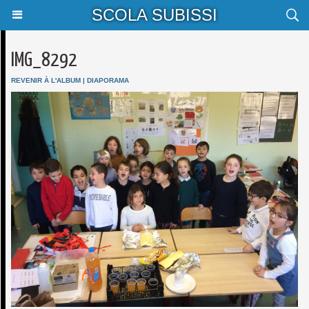
SCOLA SUBISSI
IMG_8292
REVENIR À L'ALBUM
|
DIAPORAMA