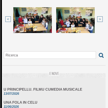
<
>
E NOVE
U PRINCIPELLU. FILMU CUMEDIA MUSICALE
13/07/2026
UNA FOLA IN CELU
11/06/2026