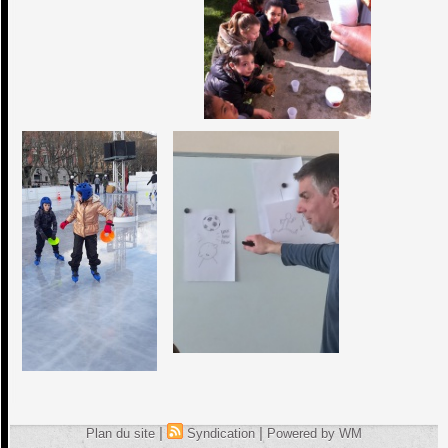
|
|
Plan du site
Syndication
Powered by WM