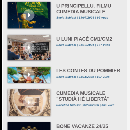
U PRINCIPELLU. FILMU
CUMEDIA MUSICALE
Scola Subissi | 13/07/2026 | 95 vues
U LUNI PIACÈ CM1/CM2
Scola Subissi | 01/12/2025 | 177 vues
LES CONTES DU POMMIER
Scola Subissi | 21/11/2025 | 167 vues
CUMEDIA MUSICALE
"STUDIÀ HÈ LIBERTÀ"
Direction Subissi | 03/09/2025 | 551 vues
BONE VACANZE 24/25