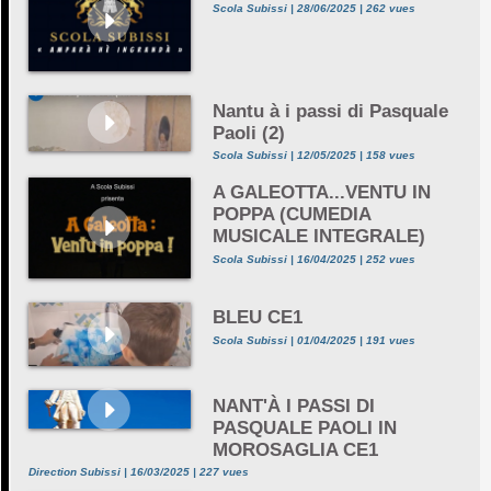
Scola Subissi | 28/06/2025 | 262 vues
Nantu à i passi di Pasquale
Paoli (2)
Scola Subissi | 12/05/2025 | 158 vues
A GALEOTTA...VENTU IN
POPPA (CUMEDIA
MUSICALE INTEGRALE)
Scola Subissi | 16/04/2025 | 252 vues
BLEU CE1
Scola Subissi | 01/04/2025 | 191 vues
NANT'À I PASSI DI
PASQUALE PAOLI IN
MOROSAGLIA CE1
Direction Subissi | 16/03/2025 | 227 vues