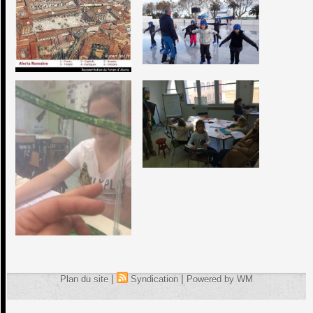
|
|
Plan du site
Syndication
Powered by WM