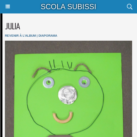
SCOLA SUBISSI
JULIA
REVENIR À L'ALBUM
|
DIAPORAMA