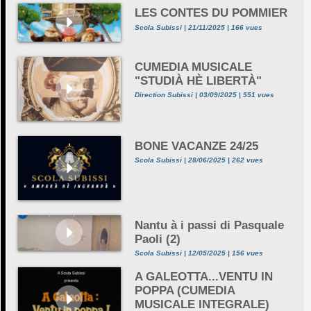
LES CONTES DU POMMIER
Scola Subissi | 21/11/2025 | 166 vues
CUMEDIA MUSICALE
"STUDIÀ HÈ LIBERTÀ"
Direction Subissi | 03/09/2025 | 551 vues
BONE VACANZE 24/25
Scola Subissi | 28/06/2025 | 262 vues
Nantu à i passi di Pasquale
Paoli (2)
Scola Subissi | 12/05/2025 | 156 vues
A GALEOTTA...VENTU IN
POPPA (CUMEDIA
MUSICALE INTEGRALE)