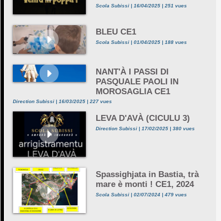
Scola Subissi | 16/04/2025 | 251 vues
BLEU CE1
Scola Subissi | 01/04/2025 | 188 vues
NANT'À I PASSI DI
PASQUALE PAOLI IN
MOROSAGLIA CE1
Direction Subissi | 16/03/2025 | 227 vues
LEVA D'AVÀ (CICULU 3)
Direction Subissi | 17/02/2025 | 380 vues
Spassighjata in Bastia, trà
mare è monti ! CE1, 2024
Scola Subissi | 02/07/2024 | 479 vues