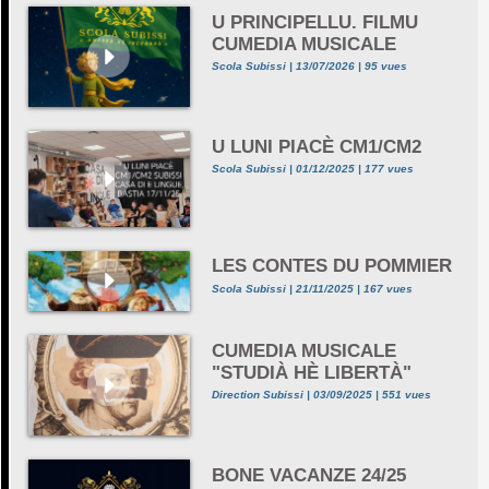
U PRINCIPELLU. FILMU
CUMEDIA MUSICALE
Scola Subissi | 13/07/2026 | 95 vues
U LUNI PIACÈ CM1/CM2
Scola Subissi | 01/12/2025 | 177 vues
LES CONTES DU POMMIER
Scola Subissi | 21/11/2025 | 167 vues
CUMEDIA MUSICALE
"STUDIÀ HÈ LIBERTÀ"
Direction Subissi | 03/09/2025 | 551 vues
BONE VACANZE 24/25