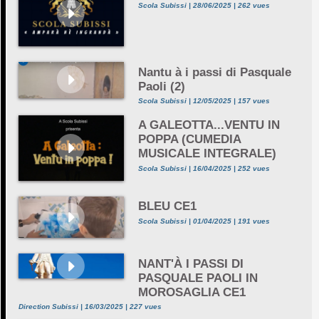
Scola Subissi | 28/06/2025 | 262 vues
Nantu à i passi di Pasquale
Paoli (2)
Scola Subissi | 12/05/2025 | 157 vues
A GALEOTTA...VENTU IN
POPPA (CUMEDIA
MUSICALE INTEGRALE)
Scola Subissi | 16/04/2025 | 252 vues
BLEU CE1
Scola Subissi | 01/04/2025 | 191 vues
NANT'À I PASSI DI
PASQUALE PAOLI IN
MOROSAGLIA CE1
Direction Subissi | 16/03/2025 | 227 vues