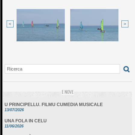
<
>
E NOVE
U PRINCIPELLU. FILMU CUMEDIA MUSICALE
13/07/2026
UNA FOLA IN CELU
11/06/2026
DA SCIMULÌ