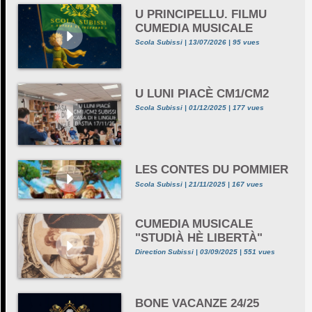
U PRINCIPELLU. FILMU
CUMEDIA MUSICALE
Scola Subissi | 13/07/2026 | 95 vues
U LUNI PIACÈ CM1/CM2
Scola Subissi | 01/12/2025 | 177 vues
LES CONTES DU POMMIER
Scola Subissi | 21/11/2025 | 167 vues
CUMEDIA MUSICALE
"STUDIÀ HÈ LIBERTÀ"
Direction Subissi | 03/09/2025 | 551 vues
BONE VACANZE 24/25