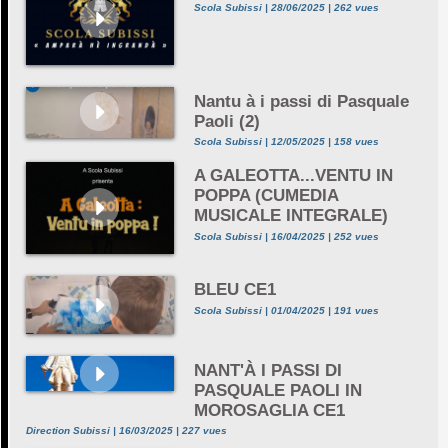
Scola Subissi | 28/06/2025 | 262 vues
Nantu à i passi di Pasquale
Paoli (2)
Scola Subissi | 12/05/2025 | 158 vues
A GALEOTTA...VENTU IN
POPPA (CUMEDIA
MUSICALE INTEGRALE)
Scola Subissi | 16/04/2025 | 252 vues
BLEU CE1
Scola Subissi | 01/04/2025 | 191 vues
NANT'À I PASSI DI
PASQUALE PAOLI IN
MOROSAGLIA CE1
Direction Subissi | 16/03/2025 | 227 vues