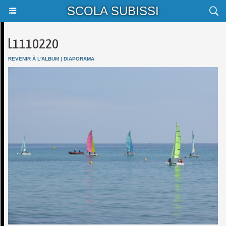
SCOLA SUBISSI
L1110220
REVENIR À L'ALBUM
|
DIAPORAMA