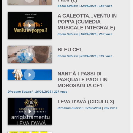
Scola Subissi | 12/05/2025 | 158 vues
A GALEOTTA...VENTU IN
POPPA (CUMEDIA
MUSICALE INTEGRALE)
Scola Subissi | 16/04/2025 | 252 vues
BLEU CE1
Scola Subissi | 01/04/2025 | 191 vues
NANT'À I PASSI DI
PASQUALE PAOLI IN
MOROSAGLIA CE1
Direction Subissi | 16/03/2025 | 227 vues
LEVA D'AVÀ (CICULU 3)
Direction Subissi | 17/02/2025 | 380 vues