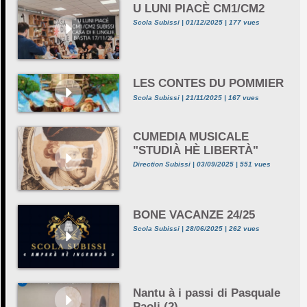
U LUNI PIACÈ CM1/CM2
Scola Subissi | 01/12/2025 | 177 vues
LES CONTES DU POMMIER
Scola Subissi | 21/11/2025 | 167 vues
CUMEDIA MUSICALE
"STUDIÀ HÈ LIBERTÀ"
Direction Subissi | 03/09/2025 | 551 vues
BONE VACANZE 24/25
Scola Subissi | 28/06/2025 | 262 vues
Nantu à i passi di Pasquale
Paoli (2)