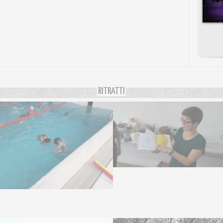
RITRATTI