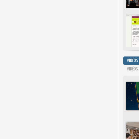
VIDÉOS
VIDÉOS