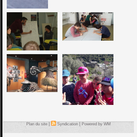
|
|
Plan du site
Syndication
Powered by WM