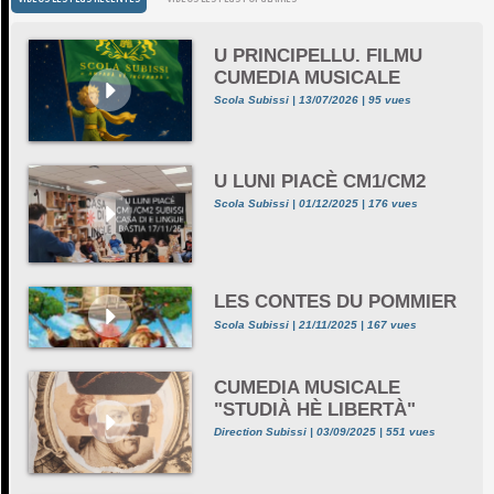
U PRINCIPELLU. FILMU
CUMEDIA MUSICALE
Scola Subissi | 13/07/2026 | 95 vues
U LUNI PIACÈ CM1/CM2
Scola Subissi | 01/12/2025 | 176 vues
LES CONTES DU POMMIER
Scola Subissi | 21/11/2025 | 167 vues
CUMEDIA MUSICALE
"STUDIÀ HÈ LIBERTÀ"
Direction Subissi | 03/09/2025 | 551 vues