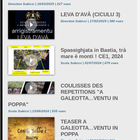
Direction Subissi | 16/03/2025 | 227 vues
LEVA D'AVÀ (CICULU 3)
Direction Subissi | 17/02/2025 | 380 vues
Spassighjata in Bastia, trà
mare è monti ! CE1, 2024
Scola Subissi | 02/07/2024 | 479 vues
COULISSES DES
REPETITIONS "A
GALEOTTA...VENTU IN
POPPA"
Scola Subissi | 23/06/2024 | 535 vues
TEASER A
GALEOTTA...VENTU IN
POPPA