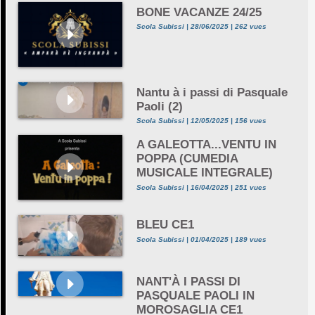
BONE VACANZE 24/25
Scola Subissi | 28/06/2025 | 262 vues
Nantu à i passi di Pasquale
Paoli (2)
Scola Subissi | 12/05/2025 | 156 vues
A GALEOTTA...VENTU IN
POPPA (CUMEDIA
MUSICALE INTEGRALE)
Scola Subissi | 16/04/2025 | 251 vues
BLEU CE1
Scola Subissi | 01/04/2025 | 189 vues
NANT'À I PASSI DI
PASQUALE PAOLI IN
MOROSAGLIA CE1