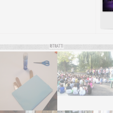
RITRATTI