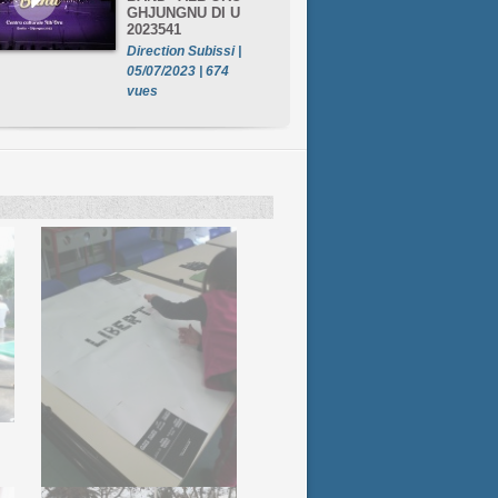
GHJUNGNU DI U
2023541
Direction Subissi |
05/07/2023 | 674
vues