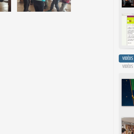
VIDÉOS
VIDÉOS