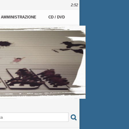
2:52
AMMINISTRAZIONE
CD / DVD