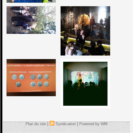
|
|
Plan du site
Syndication
Powered by WM