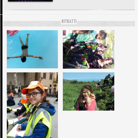
RITRATTI