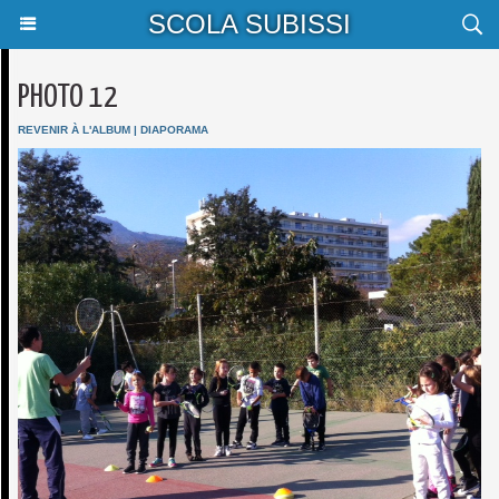
SCOLA SUBISSI
PHOTO 12
REVENIR À L'ALBUM
|
DIAPORAMA