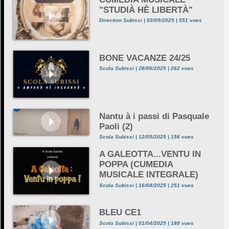
"STUDIÀ HÈ LIBERTÀ"
Direction Subissi | 03/09/2025 | 551 vues
BONE VACANZE 24/25
Scola Subissi | 28/06/2025 | 262 vues
Nantu à i passi di Pasquale
Paoli (2)
Scola Subissi | 12/05/2025 | 156 vues
A GALEOTTA...VENTU IN
POPPA (CUMEDIA
MUSICALE INTEGRALE)
Scola Subissi | 16/04/2025 | 251 vues
BLEU CE1
Scola Subissi | 01/04/2025 | 188 vues