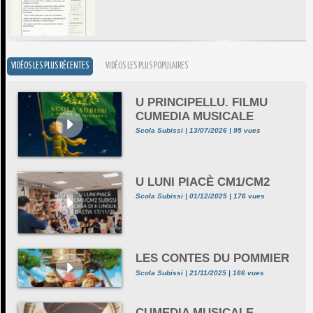
VIDÉOS LES PLUS RÉCENTES
VIDÉOS LES PLUS POPULAIRES
U PRINCIPELLU. FILMU
CUMEDIA MUSICALE
Scola Subissi | 13/07/2026 | 95 vues
U LUNI PIACÈ CM1/CM2
Scola Subissi | 01/12/2025 | 176 vues
LES CONTES DU POMMIER
Scola Subissi | 21/11/2025 | 166 vues
CUMEDIA MUSICALE