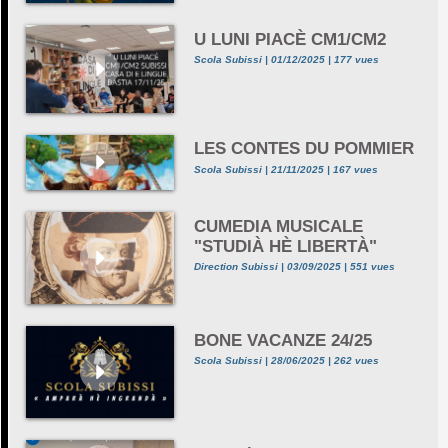
U LUNI PIACÈ CM1/CM2
Scola Subissi | 01/12/2025 | 177 vues
LES CONTES DU POMMIER
Scola Subissi | 21/11/2025 | 167 vues
CUMEDIA MUSICALE
"STUDIÀ HÈ LIBERTÀ"
Direction Subissi | 03/09/2025 | 551 vues
BONE VACANZE 24/25
Scola Subissi | 28/06/2025 | 262 vues