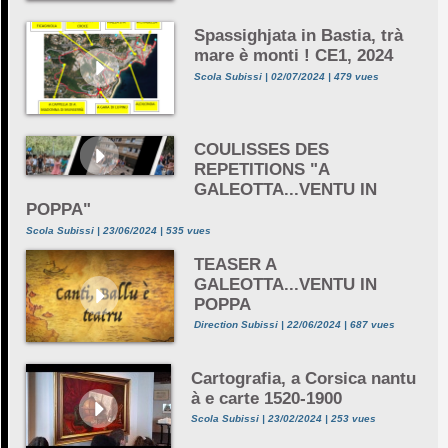
Spassighjata in Bastia, trà
mare è monti ! CE1, 2024
Scola Subissi | 02/07/2024 | 479 vues
COULISSES DES
REPETITIONS "A
GALEOTTA...VENTU IN
POPPA"
Scola Subissi | 23/06/2024 | 535 vues
TEASER A
GALEOTTA...VENTU IN
POPPA
Direction Subissi | 22/06/2024 | 687 vues
Cartografia, a Corsica nantu
à e carte 1520-1900
Scola Subissi | 23/02/2024 | 253 vues