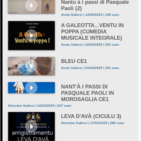
Nantu à i passi di Pasquale
Paoli (2)
Scola Subissi | 12/05/2025 | 158 vues
A GALEOTTA...VENTU IN
POPPA (CUMEDIA
MUSICALE INTEGRALE)
Scola Subissi | 16/04/2025 | 252 vues
BLEU CE1
Scola Subissi | 01/04/2025 | 191 vues
NANT'À I PASSI DI
PASQUALE PAOLI IN
MOROSAGLIA CE1
Direction Subissi | 16/03/2025 | 227 vues
LEVA D'AVÀ (CICULU 3)
Direction Subissi | 17/02/2025 | 380 vues