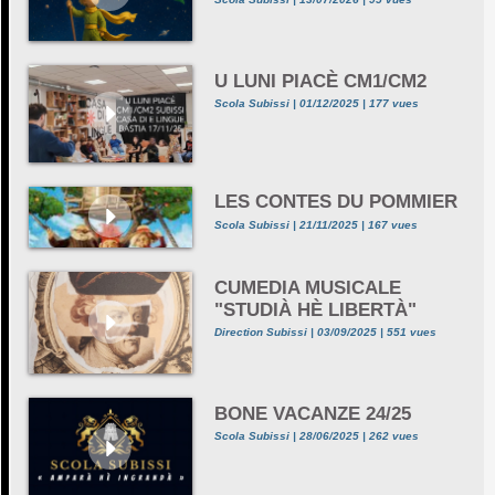
U LUNI PIACÈ CM1/CM2
Scola Subissi | 01/12/2025 | 177 vues
LES CONTES DU POMMIER
Scola Subissi | 21/11/2025 | 167 vues
CUMEDIA MUSICALE
"STUDIÀ HÈ LIBERTÀ"
Direction Subissi | 03/09/2025 | 551 vues
BONE VACANZE 24/25
Scola Subissi | 28/06/2025 | 262 vues