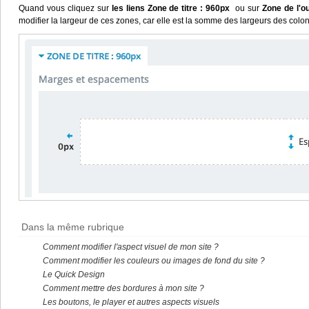
Quand vous cliquez sur
les liens Zone de titre : 960px
ou sur
Zone de l'o
modifier la largeur de ces zones, car elle est la somme des largeurs des col
Dans la même rubrique
Comment modifier l'aspect visuel de mon site ?
Comment modifier les couleurs ou images de fond du site ?
Le Quick Design
Comment mettre des bordures à mon site ?
Les boutons, le player et autres aspects visuels