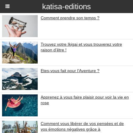
katisa-editions
Comment prendre son temps ?
Trouvez votre Ikigai et vous trouverez votre
raison d’être !
Etes-vous fait pour l’Aventure ?
Apprenez à vous faire plaisir pour voir la vie en
rose
Comment vous libérer de vos pensées et de
vos émotions négatives grâce à