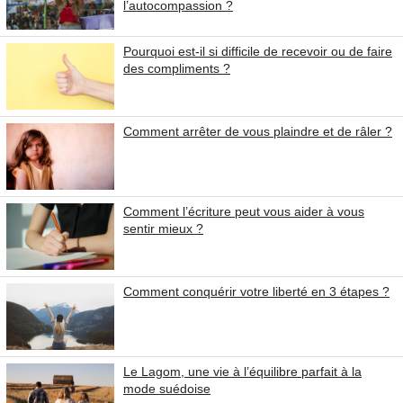
l’autocompassion ?
Pourquoi est-il si difficile de recevoir ou de faire
des compliments ?
Comment arrêter de vous plaindre et de râler ?
Comment l’écriture peut vous aider à vous
sentir mieux ?
Comment conquérir votre liberté en 3 étapes ?
Le Lagom, une vie à l’équilibre parfait à la
mode suédoise