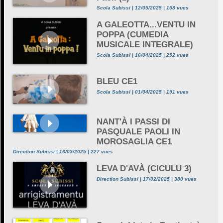
Scola Subissi | 12/05/2025 | 158 vues
A GALEOTTA...VENTU IN
POPPA (CUMEDIA
MUSICALE INTEGRALE)
Scola Subissi | 16/04/2025 | 252 vues
BLEU CE1
Scola Subissi | 01/04/2025 | 191 vues
NANT'À I PASSI DI
PASQUALE PAOLI IN
MOROSAGLIA CE1
Direction Subissi | 16/03/2025 | 227 vues
LEVA D'AVÀ (CICULU 3)
Direction Subissi | 17/02/2025 | 380 vues