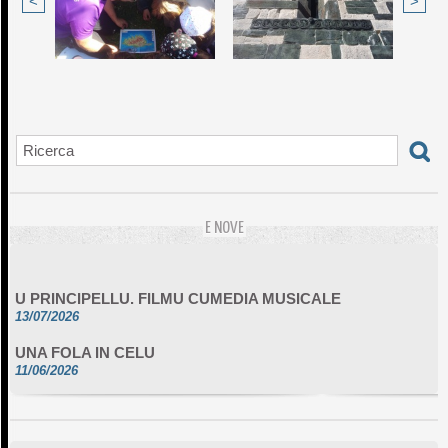
<
>
E NOVE
U PRINCIPELLU. FILMU CUMEDIA MUSICALE
13/07/2026
UNA FOLA IN CELU
11/06/2026
DA SCIMULÌ
10/06/2026