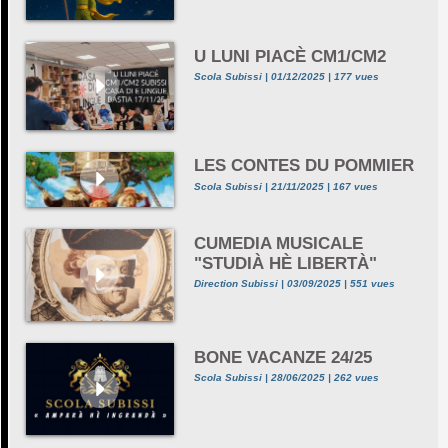
U LUNI PIACÈ CM1/CM2
Scola Subissi | 01/12/2025 | 177 vues
LES CONTES DU POMMIER
Scola Subissi | 21/11/2025 | 167 vues
CUMEDIA MUSICALE
"STUDIÀ HÈ LIBERTÀ"
Direction Subissi | 03/09/2025 | 551 vues
BONE VACANZE 24/25
Scola Subissi | 28/06/2025 | 262 vues