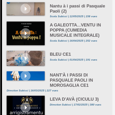
Nantu à i passi di Pasquale
Paoli (2)
Scola Subissi | 12/05/2025 | 158 vues
A GALEOTTA...VENTU IN
POPPA (CUMEDIA
MUSICALE INTEGRALE)
Scola Subissi | 16/04/2025 | 252 vues
BLEU CE1
Scola Subissi | 01/04/2025 | 191 vues
NANT'À I PASSI DI
PASQUALE PAOLI IN
MOROSAGLIA CE1
Direction Subissi | 16/03/2025 | 227 vues
LEVA D'AVÀ (CICULU 3)
Direction Subissi | 17/02/2025 | 380 vues