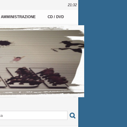
21:32
AMMINISTRAZIONE
CD / DVD