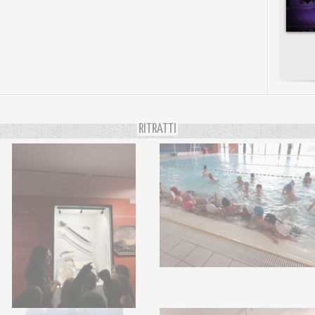
RITRATTI