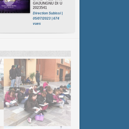
GHJUNGNU DI U
2023541
Direction Subissi |
05/07/2023 | 674
vues