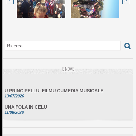
<
>
E NOVE
U PRINCIPELLU. FILMU CUMEDIA MUSICALE
13/07/2026
UNA FOLA IN CELU
11/06/2026
DA SCIMULÌ
10/06/2026