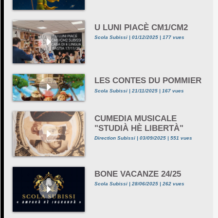
U LUNI PIACÈ CM1/CM2
Scola Subissi | 01/12/2025 | 177 vues
LES CONTES DU POMMIER
Scola Subissi | 21/11/2025 | 167 vues
CUMEDIA MUSICALE
"STUDIÀ HÈ LIBERTÀ"
Direction Subissi | 03/09/2025 | 551 vues
BONE VACANZE 24/25
Scola Subissi | 28/06/2025 | 262 vues