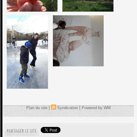
|
|
Plan du site
Syndication
Powered by WM
PARTAGER CE SITE