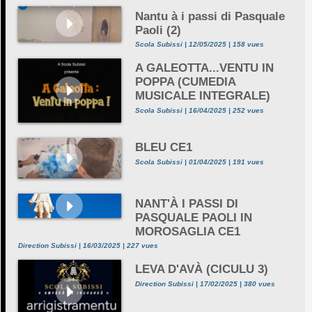
Nantu à i passi di Pasquale
Paoli (2)
Scola Subissi | 12/05/2025 | 158 vues
A GALEOTTA...VENTU IN
POPPA (CUMEDIA
MUSICALE INTEGRALE)
Scola Subissi | 16/04/2025 | 252 vues
BLEU CE1
Scola Subissi | 01/04/2025 | 191 vues
NANT'À I PASSI DI
PASQUALE PAOLI IN
MOROSAGLIA CE1
Direction Subissi | 16/03/2025 | 227 vues
LEVA D'AVÀ (CICULU 3)
Direction Subissi | 17/02/2025 | 380 vues