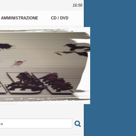
16:58
AMMINISTRAZIONE
CD / DVD