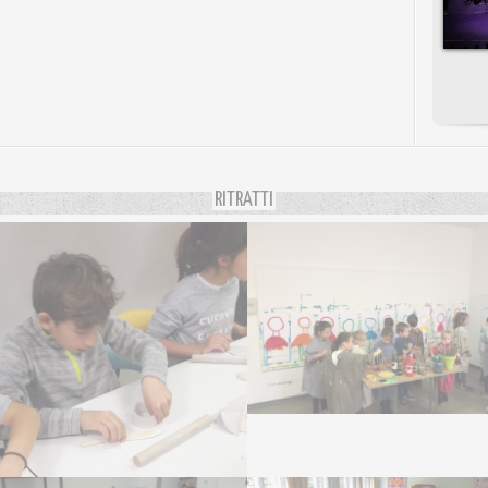
RITRATTI