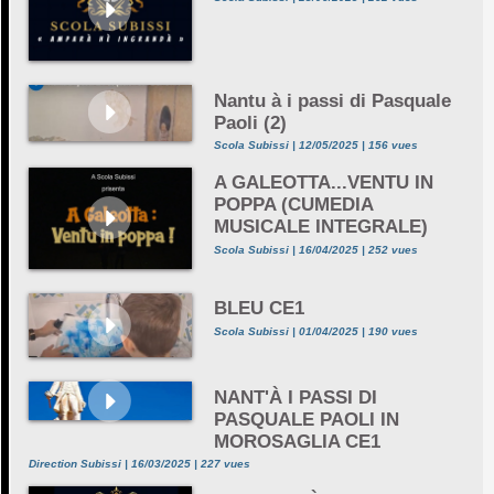
Nantu à i passi di Pasquale
Paoli (2)
Scola Subissi | 12/05/2025 | 156 vues
A GALEOTTA...VENTU IN
POPPA (CUMEDIA
MUSICALE INTEGRALE)
Scola Subissi | 16/04/2025 | 252 vues
BLEU CE1
Scola Subissi | 01/04/2025 | 190 vues
NANT'À I PASSI DI
PASQUALE PAOLI IN
MOROSAGLIA CE1
Direction Subissi | 16/03/2025 | 227 vues