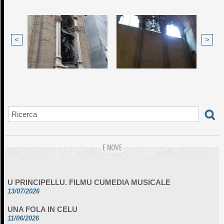
<
>
E NOVE
U PRINCIPELLU. FILMU CUMEDIA MUSICALE
13/07/2026
UNA FOLA IN CELU
11/06/2026