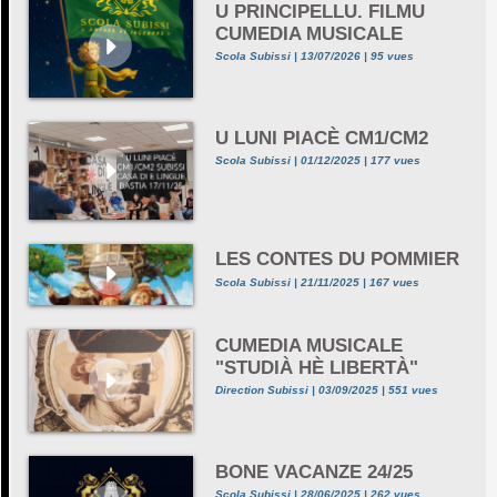
U PRINCIPELLU. FILMU
CUMEDIA MUSICALE
Scola Subissi | 13/07/2026 | 95 vues
U LUNI PIACÈ CM1/CM2
Scola Subissi | 01/12/2025 | 177 vues
LES CONTES DU POMMIER
Scola Subissi | 21/11/2025 | 167 vues
CUMEDIA MUSICALE
"STUDIÀ HÈ LIBERTÀ"
Direction Subissi | 03/09/2025 | 551 vues
BONE VACANZE 24/25
Scola Subissi | 28/06/2025 | 262 vues