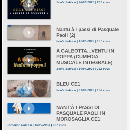
Scola Subissi | 28/06/2025 | 262 vues
Nantu à i passi di Pasquale
Paoli (2)
Scola Subissi | 12/05/2025 | 157 vues
A GALEOTTA...VENTU IN
POPPA (CUMEDIA
MUSICALE INTEGRALE)
Scola Subissi | 16/04/2025 | 252 vues
BLEU CE1
Scola Subissi | 01/04/2025 | 190 vues
NANT'À I PASSI DI
PASQUALE PAOLI IN
MOROSAGLIA CE1
Direction Subissi | 16/03/2025 | 227 vues