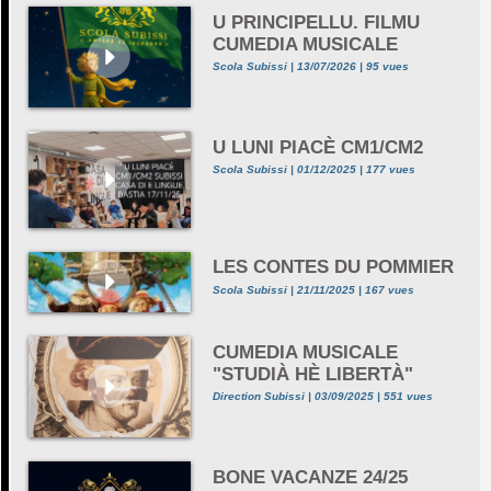
U PRINCIPELLU. FILMU
CUMEDIA MUSICALE
Scola Subissi | 13/07/2026 | 95 vues
U LUNI PIACÈ CM1/CM2
Scola Subissi | 01/12/2025 | 177 vues
LES CONTES DU POMMIER
Scola Subissi | 21/11/2025 | 167 vues
CUMEDIA MUSICALE
"STUDIÀ HÈ LIBERTÀ"
Direction Subissi | 03/09/2025 | 551 vues
BONE VACANZE 24/25