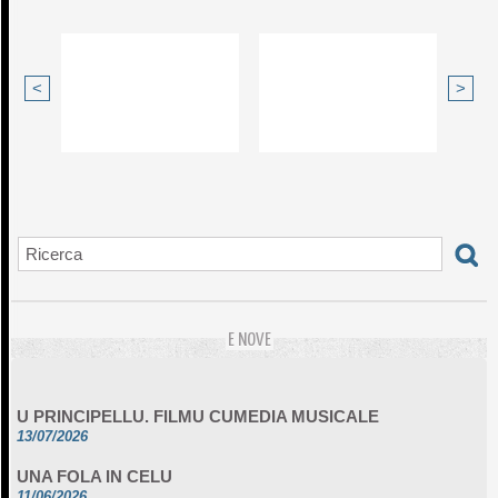
<
>
E NOVE
U PRINCIPELLU. FILMU CUMEDIA MUSICALE
13/07/2026
UNA FOLA IN CELU
11/06/2026