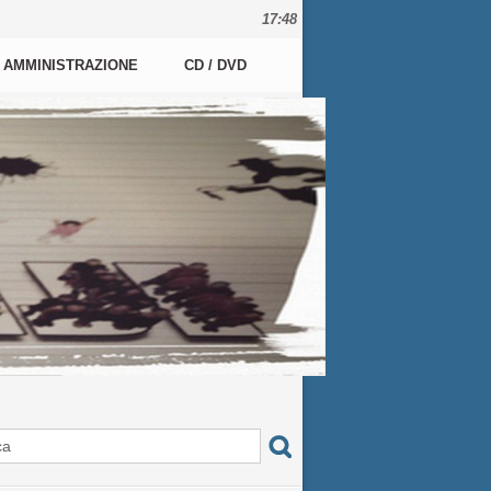
17:48
AMMINISTRAZIONE
CD / DVD