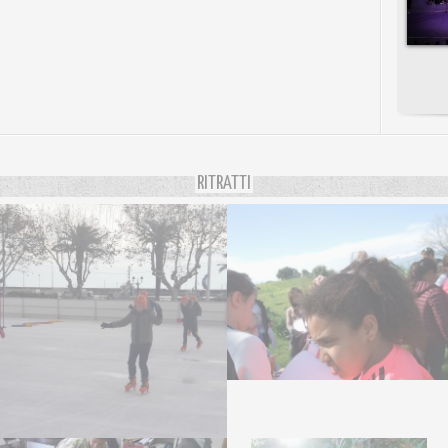
RITRATTI