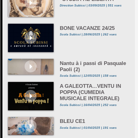
Direction Subissi | 03/09/2025 | 551 vues
BONE VACANZE 24/25
Scola Subissi | 28/06/2025 | 262 vues
Nantu à i passi di Pasquale
Paoli (2)
Scola Subissi | 12/05/2025 | 158 vues
A GALEOTTA...VENTU IN
POPPA (CUMEDIA
MUSICALE INTEGRALE)
Scola Subissi | 16/04/2025 | 252 vues
BLEU CE1
Scola Subissi | 01/04/2025 | 191 vues