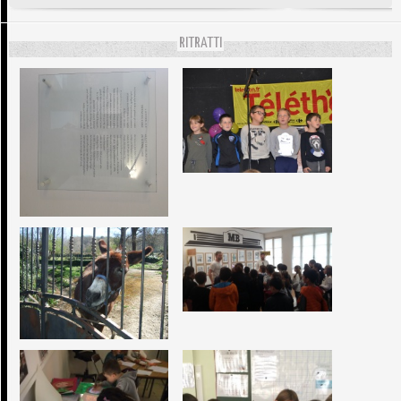
RITRATTI