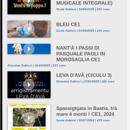
MUSICALE INTEGRALE)
Scola Subissi | 16/04/2025 | 252 vues
BLEU CE1
Scola Subissi | 01/04/2025 | 191 vues
NANT'À I PASSI DI
PASQUALE PAOLI IN
MOROSAGLIA CE1
Direction Subissi | 16/03/2025 | 227 vues
LEVA D'AVÀ (CICULU 3)
Direction Subissi | 17/02/2025 | 380 vues
Spassighjata in Bastia, trà
mare è monti ! CE1, 2024
Scola Subissi | 02/07/2024 | 479 vues