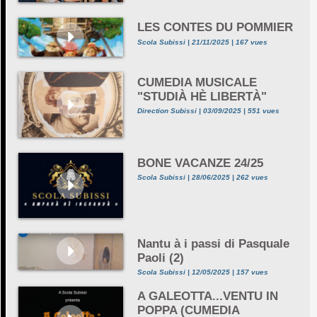
LES CONTES DU POMMIER
Scola Subissi | 21/11/2025 | 167 vues
CUMEDIA MUSICALE
"STUDIÀ HÈ LIBERTÀ"
Direction Subissi | 03/09/2025 | 551 vues
BONE VACANZE 24/25
Scola Subissi | 28/06/2025 | 262 vues
Nantu à i passi di Pasquale
Paoli (2)
Scola Subissi | 12/05/2025 | 157 vues
A GALEOTTA...VENTU IN
POPPA (CUMEDIA