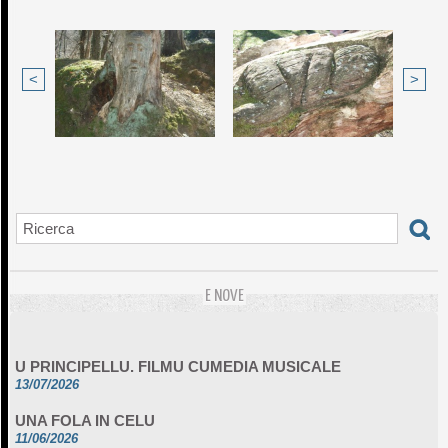
<
>
E NOVE
U PRINCIPELLU. FILMU CUMEDIA MUSICALE
13/07/2026
UNA FOLA IN CELU
11/06/2026