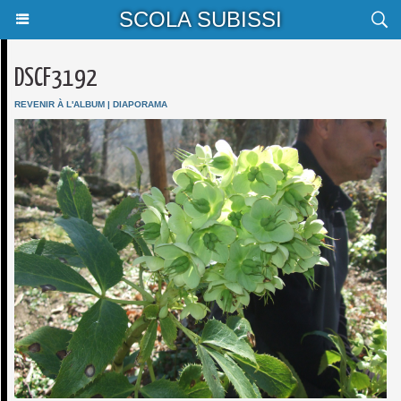
SCOLA SUBISSI
DSCF3192
REVENIR À L'ALBUM
|
DIAPORAMA