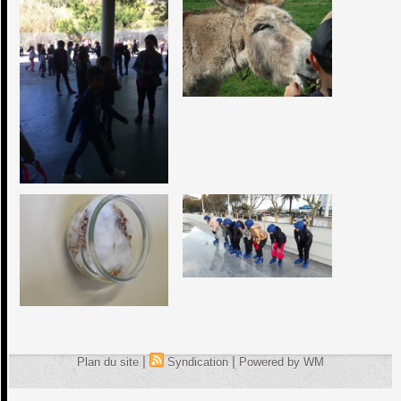
|
|
Plan du site
Syndication
Powered by WM