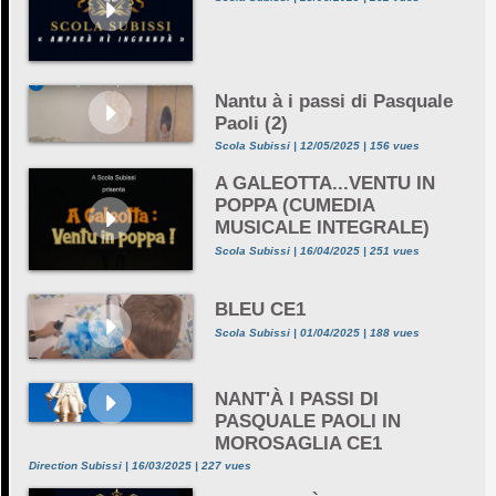
Nantu à i passi di Pasquale
Paoli (2)
Scola Subissi | 12/05/2025 | 156 vues
A GALEOTTA...VENTU IN
POPPA (CUMEDIA
MUSICALE INTEGRALE)
Scola Subissi | 16/04/2025 | 251 vues
BLEU CE1
Scola Subissi | 01/04/2025 | 188 vues
NANT'À I PASSI DI
PASQUALE PAOLI IN
MOROSAGLIA CE1
Direction Subissi | 16/03/2025 | 227 vues