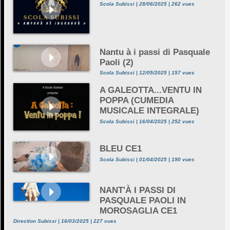
Scola Subissi | 28/06/2025 | 262 vues
Nantu à i passi di Pasquale
Paoli (2)
Scola Subissi | 12/05/2025 | 157 vues
A GALEOTTA...VENTU IN
POPPA (CUMEDIA
MUSICALE INTEGRALE)
Scola Subissi | 16/04/2025 | 252 vues
BLEU CE1
Scola Subissi | 01/04/2025 | 190 vues
NANT'À I PASSI DI
PASQUALE PAOLI IN
MOROSAGLIA CE1
Direction Subissi | 16/03/2025 | 227 vues