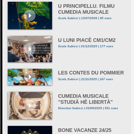
U PRINCIPELLU. FILMU
CUMEDIA MUSICALE
Scola Subissi | 13/07/2026 | 95 vues
U LUNI PIACÈ CM1/CM2
Scola Subissi | 01/12/2025 | 177 vues
LES CONTES DU POMMIER
Scola Subissi | 21/11/2025 | 167 vues
CUMEDIA MUSICALE
"STUDIÀ HÈ LIBERTÀ"
Direction Subissi | 03/09/2025 | 551 vues
BONE VACANZE 24/25