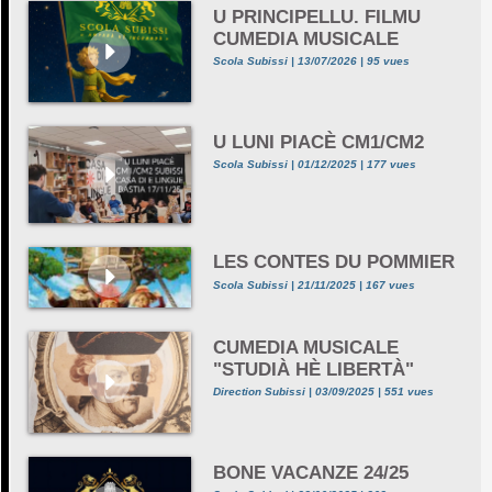
U PRINCIPELLU. FILMU
CUMEDIA MUSICALE
Scola Subissi | 13/07/2026 | 95 vues
U LUNI PIACÈ CM1/CM2
Scola Subissi | 01/12/2025 | 177 vues
LES CONTES DU POMMIER
Scola Subissi | 21/11/2025 | 167 vues
CUMEDIA MUSICALE
"STUDIÀ HÈ LIBERTÀ"
Direction Subissi | 03/09/2025 | 551 vues
BONE VACANZE 24/25