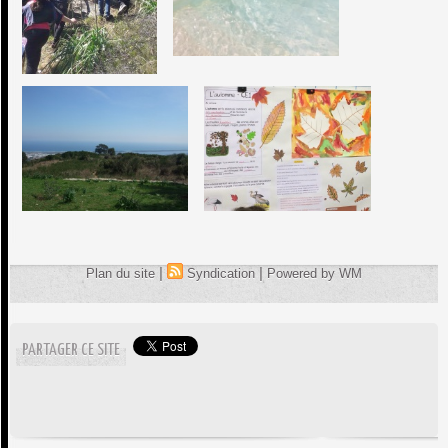
|
|
Plan du site
Syndication
Powered by WM
PARTAGER CE SITE