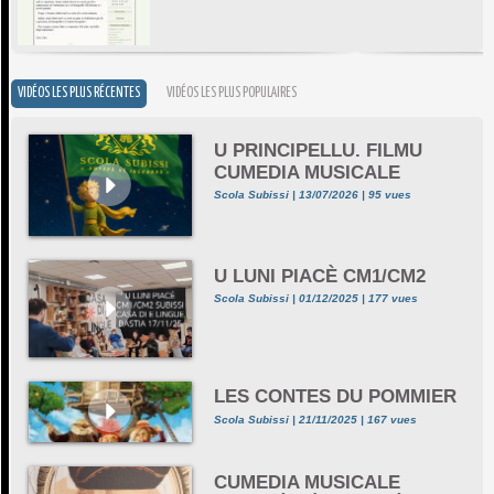
VIDÉOS LES PLUS RÉCENTES
VIDÉOS LES PLUS POPULAIRES
U PRINCIPELLU. FILMU
CUMEDIA MUSICALE
Scola Subissi | 13/07/2026 | 95 vues
U LUNI PIACÈ CM1/CM2
Scola Subissi | 01/12/2025 | 177 vues
LES CONTES DU POMMIER
Scola Subissi | 21/11/2025 | 167 vues
CUMEDIA MUSICALE