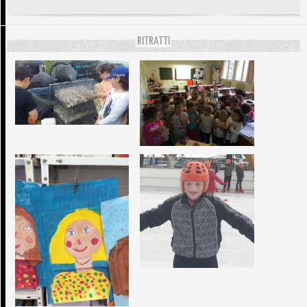
RITRATTI