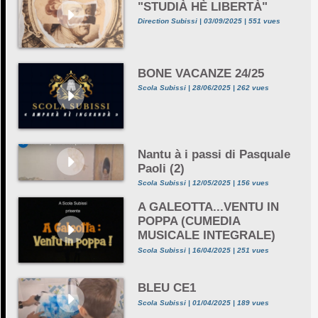
"STUDIÀ HÈ LIBERTÀ"
Direction Subissi | 03/09/2025 | 551 vues
BONE VACANZE 24/25
Scola Subissi | 28/06/2025 | 262 vues
Nantu à i passi di Pasquale
Paoli (2)
Scola Subissi | 12/05/2025 | 156 vues
A GALEOTTA...VENTU IN
POPPA (CUMEDIA
MUSICALE INTEGRALE)
Scola Subissi | 16/04/2025 | 251 vues
BLEU CE1
Scola Subissi | 01/04/2025 | 189 vues