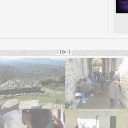
RITRATTI