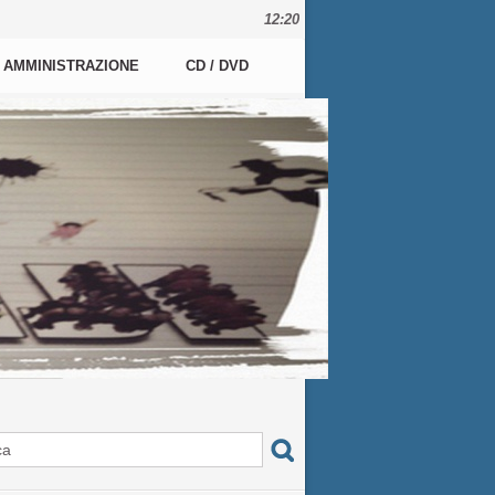
12:20
AMMINISTRAZIONE
CD / DVD