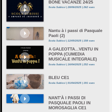
BONE VACANZE 24/25
Scola Subissi | 28/06/2025 | 262 vues
Nantu à i passi di Pasquale
Paoli (2)
Scola Subissi | 12/05/2025 | 158 vues
A GALEOTTA...VENTU IN
POPPA (CUMEDIA
MUSICALE INTEGRALE)
Scola Subissi | 16/04/2025 | 252 vues
BLEU CE1
Scola Subissi | 01/04/2025 | 191 vues
NANT'À I PASSI DI
PASQUALE PAOLI IN
MOROSAGLIA CE1