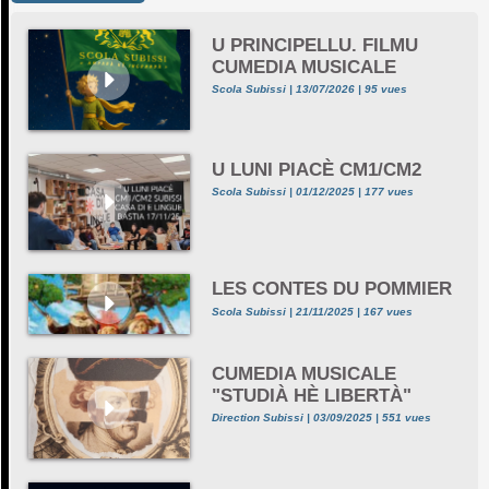
U PRINCIPELLU. FILMU
CUMEDIA MUSICALE
Scola Subissi | 13/07/2026 | 95 vues
U LUNI PIACÈ CM1/CM2
Scola Subissi | 01/12/2025 | 177 vues
LES CONTES DU POMMIER
Scola Subissi | 21/11/2025 | 167 vues
CUMEDIA MUSICALE
"STUDIÀ HÈ LIBERTÀ"
Direction Subissi | 03/09/2025 | 551 vues