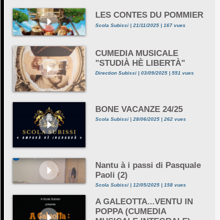
LES CONTES DU POMMIER
Scola Subissi | 21/11/2025 | 167 vues
CUMEDIA MUSICALE
"STUDIÀ HÈ LIBERTÀ"
Direction Subissi | 03/09/2025 | 551 vues
BONE VACANZE 24/25
Scola Subissi | 28/06/2025 | 262 vues
Nantu à i passi di Pasquale
Paoli (2)
Scola Subissi | 12/05/2025 | 158 vues
A GALEOTTA...VENTU IN
POPPA (CUMEDIA