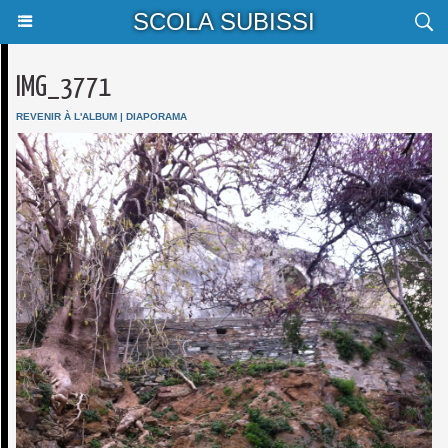
SCOLA SUBISSI
IMG_3771
REVENIR À L'ALBUM
|
DIAPORAMA