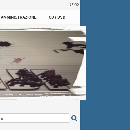
15:32
AMMINISTRAZIONE
CD / DVD