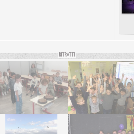
RITRATTI