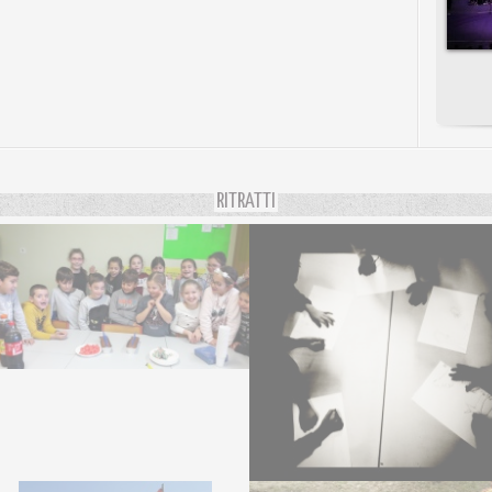
RITRATTI