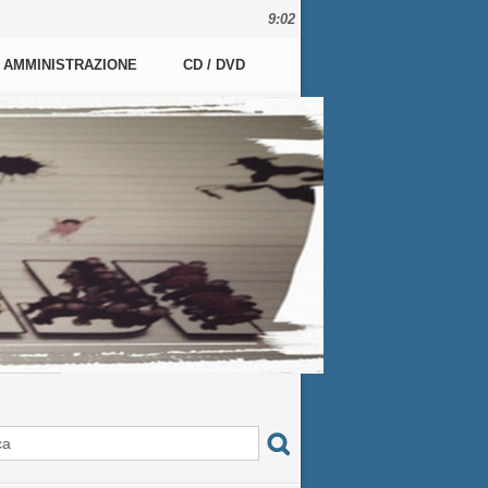
9:02
AMMINISTRAZIONE
CD / DVD