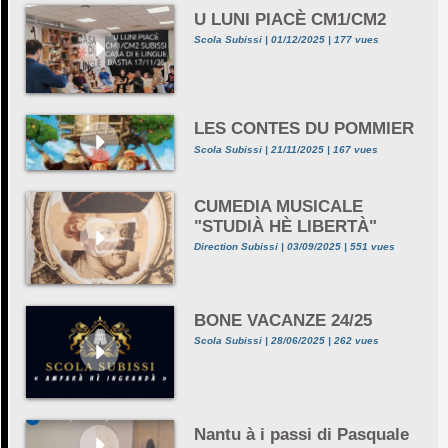
U LUNI PIACÈ CM1/CM2
Scola Subissi | 01/12/2025 | 177 vues
LES CONTES DU POMMIER
Scola Subissi | 21/11/2025 | 167 vues
CUMEDIA MUSICALE
"STUDIÀ HÈ LIBERTÀ"
Direction Subissi | 03/09/2025 | 551 vues
BONE VACANZE 24/25
Scola Subissi | 28/06/2025 | 262 vues
Nantu à i passi di Pasquale