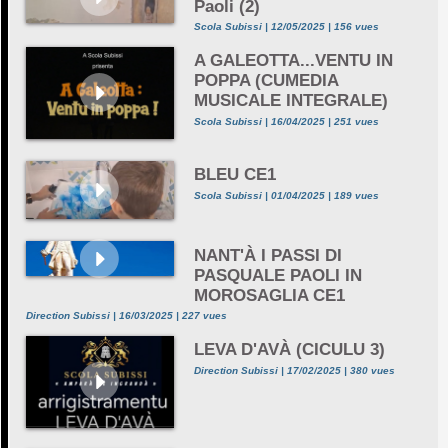
Paoli (2)
Scola Subissi | 12/05/2025 | 156 vues
A GALEOTTA...VENTU IN
POPPA (CUMEDIA
MUSICALE INTEGRALE)
Scola Subissi | 16/04/2025 | 251 vues
BLEU CE1
Scola Subissi | 01/04/2025 | 189 vues
NANT'À I PASSI DI
PASQUALE PAOLI IN
MOROSAGLIA CE1
Direction Subissi | 16/03/2025 | 227 vues
LEVA D'AVÀ (CICULU 3)
Direction Subissi | 17/02/2025 | 380 vues