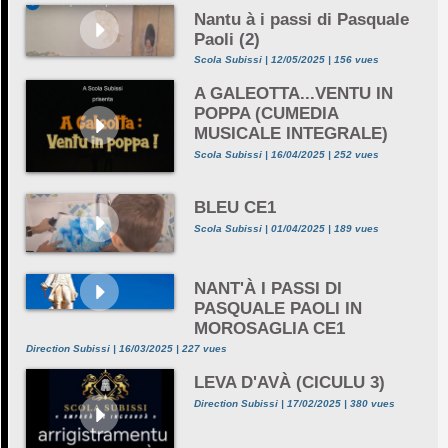
Nantu à i passi di Pasquale
Paoli (2)
Scola Subissi | 12/05/2025 | 156 vues
A GALEOTTA...VENTU IN
POPPA (CUMEDIA
MUSICALE INTEGRALE)
Scola Subissi | 16/04/2025 | 252 vues
BLEU CE1
Scola Subissi | 01/04/2025 | 189 vues
NANT'À I PASSI DI
PASQUALE PAOLI IN
MOROSAGLIA CE1
Direction Subissi | 16/03/2025 | 227 vues
LEVA D'AVÀ (CICULU 3)
Direction Subissi | 17/02/2025 | 380 vues