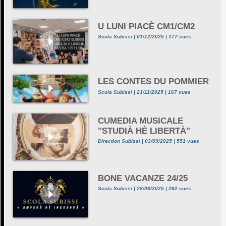
U LUNI PIACÈ CM1/CM2
Scola Subissi | 01/12/2025 | 177 vues
LES CONTES DU POMMIER
Scola Subissi | 21/11/2025 | 167 vues
CUMEDIA MUSICALE
"STUDIÀ HÈ LIBERTÀ"
Direction Subissi | 03/09/2025 | 551 vues
BONE VACANZE 24/25
Scola Subissi | 28/06/2025 | 262 vues