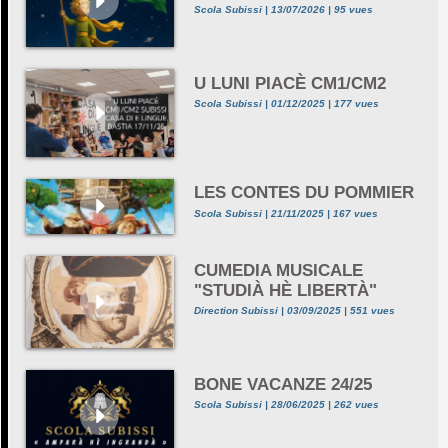
Scola Subissi | 13/07/2026 | 95 vues
U LUNI PIACÈ CM1/CM2
Scola Subissi | 01/12/2025 | 177 vues
LES CONTES DU POMMIER
Scola Subissi | 21/11/2025 | 167 vues
CUMEDIA MUSICALE
"STUDIÀ HÈ LIBERTÀ"
Direction Subissi | 03/09/2025 | 551 vues
BONE VACANZE 24/25
Scola Subissi | 28/06/2025 | 262 vues