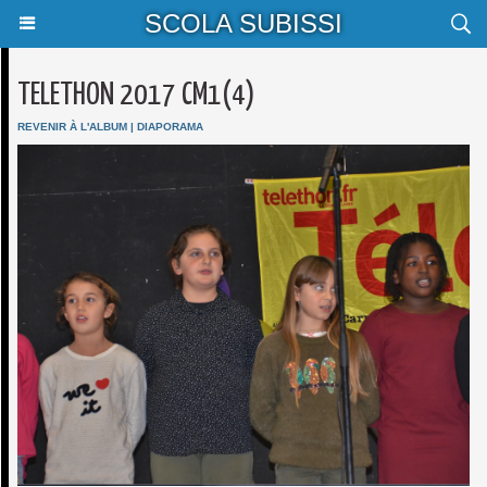
SCOLA SUBISSI
TELETHON 2017 CM1(4)
REVENIR À L'ALBUM
|
DIAPORAMA