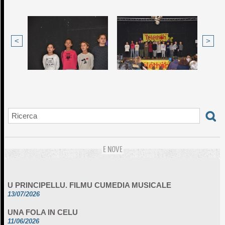
<
>
E NOVE
U PRINCIPELLU. FILMU CUMEDIA MUSICALE
13/07/2026
UNA FOLA IN CELU
11/06/2026