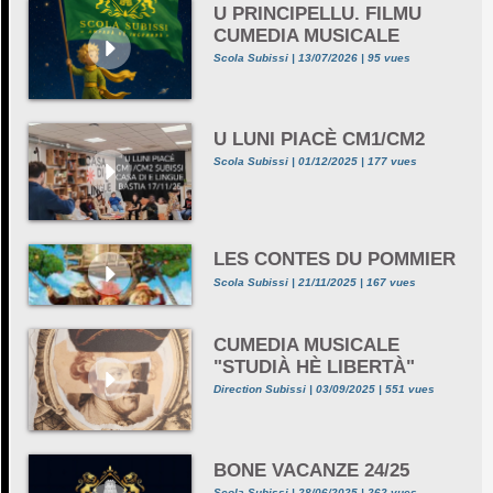
U PRINCIPELLU. FILMU
CUMEDIA MUSICALE
Scola Subissi | 13/07/2026 | 95 vues
U LUNI PIACÈ CM1/CM2
Scola Subissi | 01/12/2025 | 177 vues
LES CONTES DU POMMIER
Scola Subissi | 21/11/2025 | 167 vues
CUMEDIA MUSICALE
"STUDIÀ HÈ LIBERTÀ"
Direction Subissi | 03/09/2025 | 551 vues
BONE VACANZE 24/25
Scola Subissi | 28/06/2025 | 262 vues