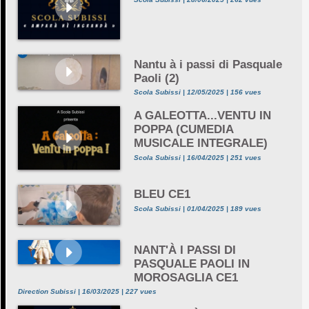
Nantu à i passi di Pasquale
Paoli (2)
Scola Subissi | 12/05/2025 | 156 vues
A GALEOTTA...VENTU IN
POPPA (CUMEDIA
MUSICALE INTEGRALE)
Scola Subissi | 16/04/2025 | 251 vues
BLEU CE1
Scola Subissi | 01/04/2025 | 189 vues
NANT'À I PASSI DI
PASQUALE PAOLI IN
MOROSAGLIA CE1
Direction Subissi | 16/03/2025 | 227 vues