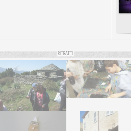
RITRATTI