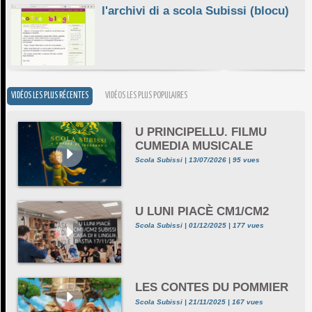
l'archivi di a scola Subissi (blocu)
VIDÉOS LES PLUS RÉCENTES
VIDÉOS LES PLUS POPULAIRES
U PRINCIPELLU. FILMU
CUMEDIA MUSICALE
Scola Subissi | 13/07/2026 | 95 vues
U LUNI PIACÈ CM1/CM2
Scola Subissi | 01/12/2025 | 177 vues
LES CONTES DU POMMIER
Scola Subissi | 21/11/2025 | 167 vues