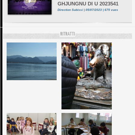
GHJUNGNU DI U 2023541
Direction Subissi | 05/07/2023 | 675 vues
RITRATTI