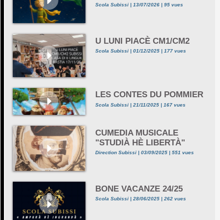
Scola Subissi | 13/07/2026 | 95 vues
U LUNI PIACÈ CM1/CM2
Scola Subissi | 01/12/2025 | 177 vues
LES CONTES DU POMMIER
Scola Subissi | 21/11/2025 | 167 vues
CUMEDIA MUSICALE
"STUDIÀ HÈ LIBERTÀ"
Direction Subissi | 03/09/2025 | 551 vues
BONE VACANZE 24/25
Scola Subissi | 28/06/2025 | 262 vues