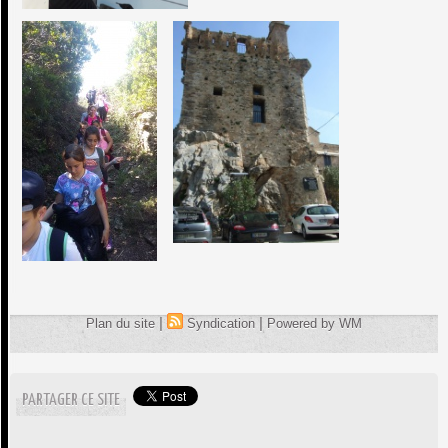
|
|
Plan du site
Syndication
Powered by WM
PARTAGER CE SITE