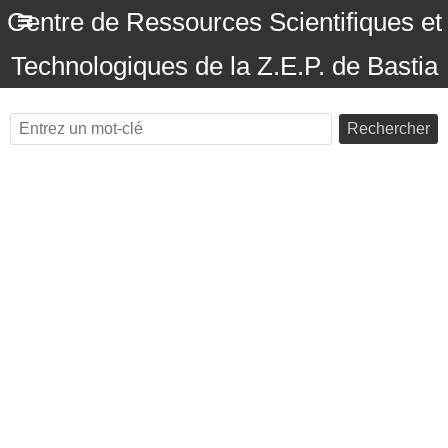
Centre de Ressources Scientifiques et
Technologiques de la Z.E.P. de Bastia
Rechercher