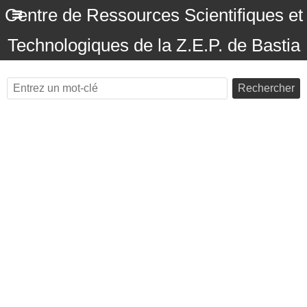
Centre de Ressources Scientifiques et
Technologiques de la Z.E.P. de Bastia
Rechercher